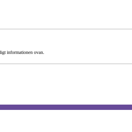
ligt informationen ovan.