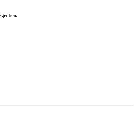
säger hon.