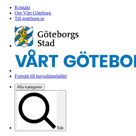
Kontakt
Om Vårt Göteborg
Till goteborg.se
Fortsätt till huvudinnehållet
Alla kategorier
Sök