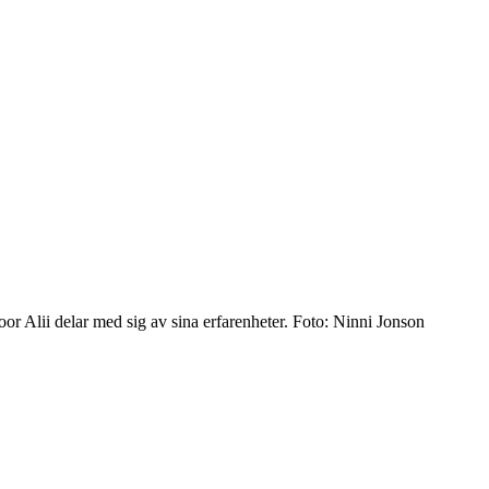
r Alii delar med sig av sina erfarenheter. Foto: Ninni Jonson