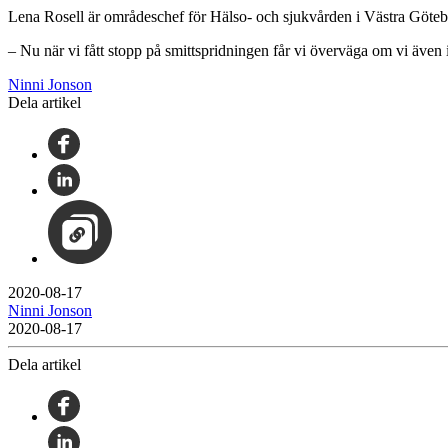
Lena Rosell är områdeschef för Hälso- och sjukvården i Västra Göteb
– Nu när vi fått stopp på smittspridningen får vi överväga om vi även
Ninni Jonson
Dela artikel
2020-08-17
Ninni Jonson
2020-08-17
Dela artikel