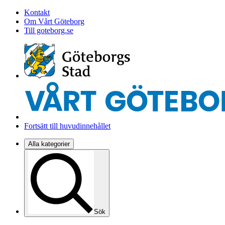
Kontakt
Om Vårt Göteborg
Till goteborg.se
Fortsätt till huvudinnehållet
Alla kategorier
Sök