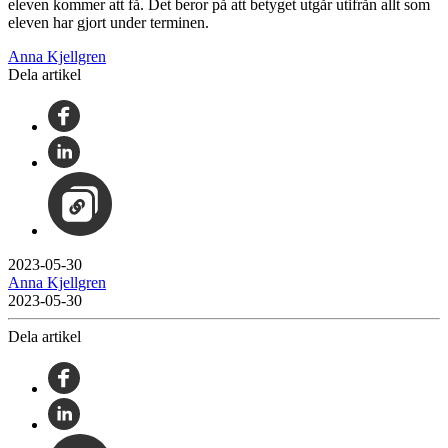
eleven kommer att få. Det beror på att betyget utgår utifrån allt som
eleven har gjort under terminen.
Anna Kjellgren
Dela artikel
2023-05-30
Anna Kjellgren
2023-05-30
Dela artikel