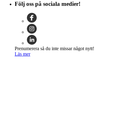
Följ oss på sociala medier!
Prenumerera så du inte missar något nytt!
Läs mer