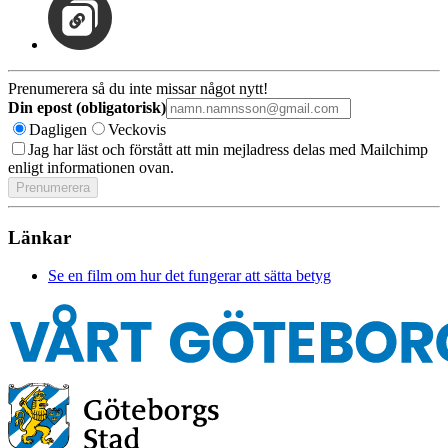
Prenumerera så du inte missar något nytt!
Din epost (obligatorisk)
Dagligen
Veckovis
Jag har läst och förstått att min mejladress delas med Mailchimp
enligt informationen ovan.
Länkar
Se en film om hur det fungerar att sätta betyg