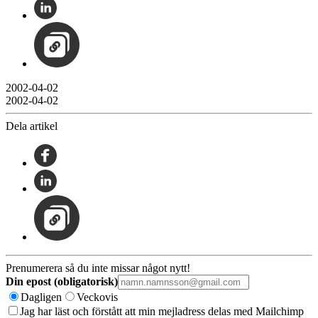
2002-04-02
2002-04-02
Dela artikel
Prenumerera så du inte missar något nytt!
Din epost (obligatorisk)
Dagligen
Veckovis
Jag har läst och förstått att min mejladress delas med Mailchimp