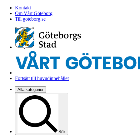
Kontakt
Om Vårt Göteborg
Till goteborg.se
Fortsätt till huvudinnehållet
Alla kategorier
Sök