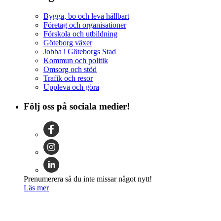
Bygga, bo och leva hållbart
Företag och organisationer
Förskola och utbildning
Göteborg växer
Jobba i Göteborgs Stad
Kommun och politik
Omsorg och stöd
Trafik och resor
Uppleva och göra
Följ oss på sociala medier!
Prenumerera så du inte missar något nytt!
Läs mer