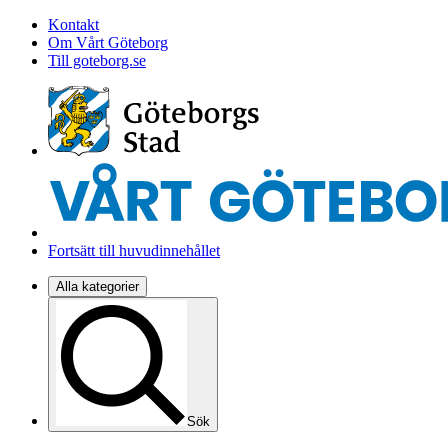
Kontakt
Om Vårt Göteborg
Till goteborg.se
Fortsätt till huvudinnehållet
Alla kategorier
Sök