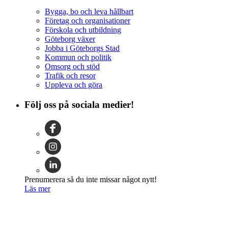
Bygga, bo och leva hållbart
Företag och organisationer
Förskola och utbildning
Göteborg växer
Jobba i Göteborgs Stad
Kommun och politik
Omsorg och stöd
Trafik och resor
Uppleva och göra
Följ oss på sociala medier!
Prenumerera så du inte missar något nytt!
Läs mer