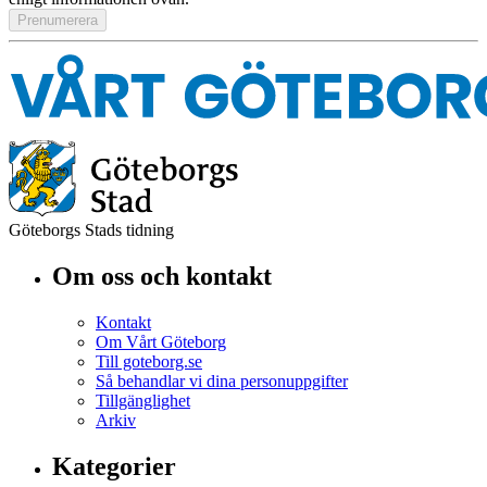
Göteborgs Stads tidning
Om oss och kontakt
Kontakt
Om Vårt Göteborg
Till goteborg.se
Så behandlar vi dina personuppgifter
Tillgänglighet
Arkiv
Kategorier