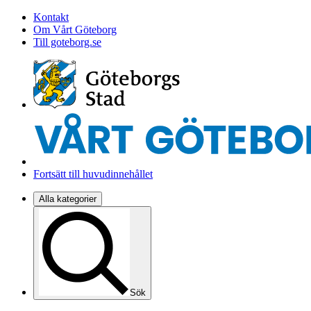
Kontakt
Om Vårt Göteborg
Till goteborg.se
Fortsätt till huvudinnehållet
Alla kategorier
Sök