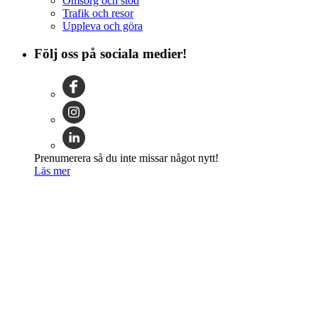
Omsorg och stöd
Trafik och resor
Uppleva och göra
Följ oss på sociala medier!
Prenumerera så du inte missar något nytt!
Läs mer