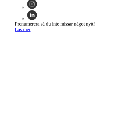
Prenumerera så du inte missar något nytt!
Läs mer