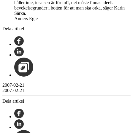
håller inte, insatsen är för tuff, det måste finnas ideella
bevekelsegrunder i botten för att man ska orka, säger Karin
Särka.
Anders Egle
Dela artikel
2007-02-21
2007-02-21
Dela artikel