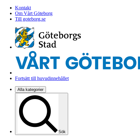
Kontakt
Om Vårt Göteborg
Till goteborg.se
Fortsätt till huvudinnehållet
Alla kategorier
Sök