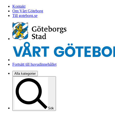
Kontakt
Om Vårt Göteborg
Till goteborg.se
Fortsätt till huvudinnehållet
Alla kategorier
Sök