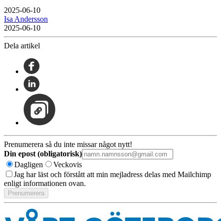
2025-06-10
Isa Andersson
2025-06-10
Dela artikel
Prenumerera så du inte missar något nytt!
Din epost (obligatorisk)
Dagligen
Veckovis
Jag har läst och förstått att min mejladress delas med Mailchimp
enligt informationen ovan.