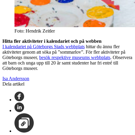
Foto: Hendrik Zeitler
Hitta fler aktiviteter i kalendariet och på webben
I kalendariet på Göteborgs Stads webbplats
hittar du ännu fler
aktiviteter genom att söka på ”sommarlov”. För fler aktiviteter på
Göteborgs museer,
besök respektive museums webbplats
. Observera
att barn och unga upp till 20 år samt studenter har fri entré till
Göteborgs museer.
Isa Andersson
Dela artikel