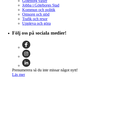
Göteborg växer
Jobba i Göteborgs Stad
Kommun och politik
Omsorg och stöd
Trafik och resor
Uppleva och göra
Följ oss på sociala medier!
Prenumerera så du inte missar något nytt!
Läs mer