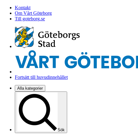
Kontakt
Om Vårt Göteborg
Till goteborg.se
Fortsätt till huvudinnehållet
Alla kategorier
Sök