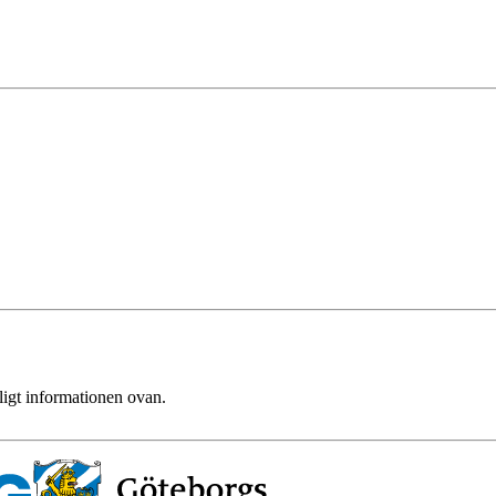
ligt informationen ovan.