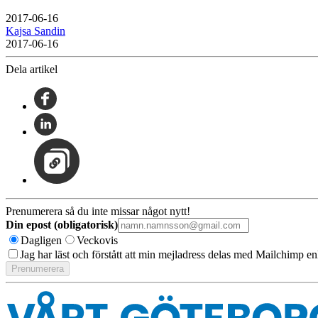
2017-06-16
Kajsa Sandin
2017-06-16
Dela artikel
Prenumerera så du inte missar något nytt!
Din epost (obligatorisk)
Dagligen
Veckovis
Jag har läst och förstått att min mejladress delas med Mailchimp en