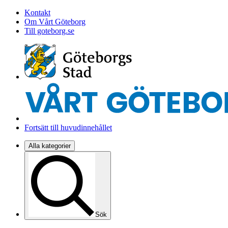
Kontakt
Om Vårt Göteborg
Till goteborg.se
Fortsätt till huvudinnehållet
Alla kategorier
Sök