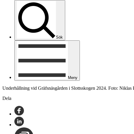
Sök
Meny
Underhållning vid Gräfsnäsgården i Slottsskogen 2024. Foto: Niklas 
Dela