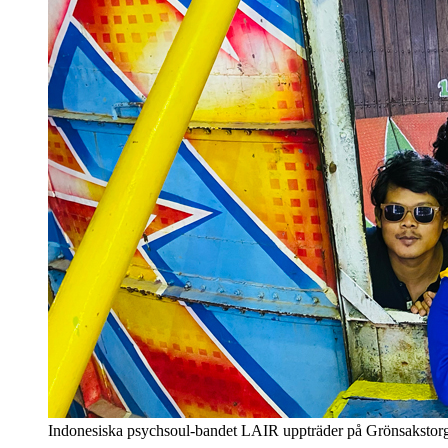
Indonesiska psychsoul-bandet LAIR uppträder på Grönsakstorg