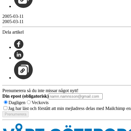
2005-03-11
2005-03-11
Dela artikel
Prenumerera så du inte missar något nytt!
Din epost (obligatorisk)
Dagligen
Veckovis
Jag har läst och förstått att min mejladress delas med Mailchimp en