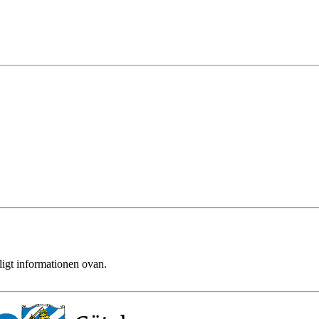
ligt informationen ovan.