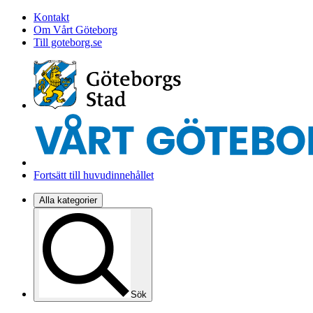
Kontakt
Om Vårt Göteborg
Till goteborg.se
Fortsätt till huvudinnehållet
Alla kategorier
Sök