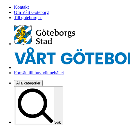
Kontakt
Om Vårt Göteborg
Till goteborg.se
Fortsätt till huvudinnehållet
Alla kategorier
Sök