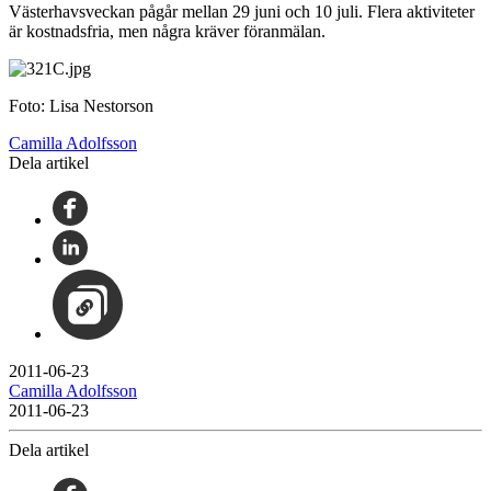
Västerhavsveckan pågår mellan 29 juni och 10 juli. Flera aktiviteter
är kostnadsfria, men några kräver föranmälan.
Foto: Lisa Nestorson
Camilla Adolfsson
Dela artikel
2011-06-23
Camilla Adolfsson
2011-06-23
Dela artikel