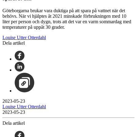
Göteborgarna brukar vara duktiga på att spara på vattnet när det
behövs. När vi hjälptes åt 2021 minskade förbrukningen med 10
liter per person och dygn, trots att det var en varm sommardag med
temperaturer på uppåt 30 grader.
Louise Utter Otterdahl
Dela artikel
2023-05-23
Louise Utter Otterdahl
2023-05-23
Dela artikel