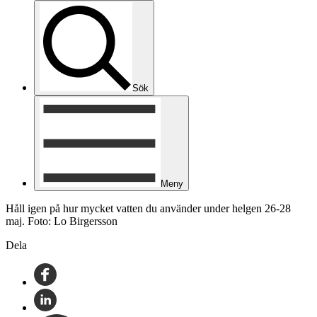
Sök
Meny
Håll igen på hur mycket vatten du använder under helgen 26-28
maj. Foto: Lo Birgersson
Dela