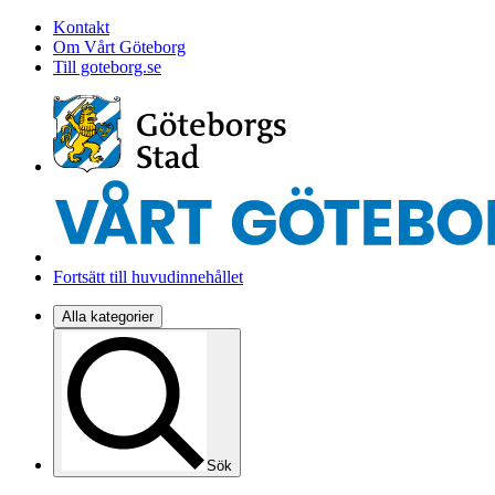
Kontakt
Om Vårt Göteborg
Till goteborg.se
Fortsätt till huvudinnehållet
Alla kategorier
Sök