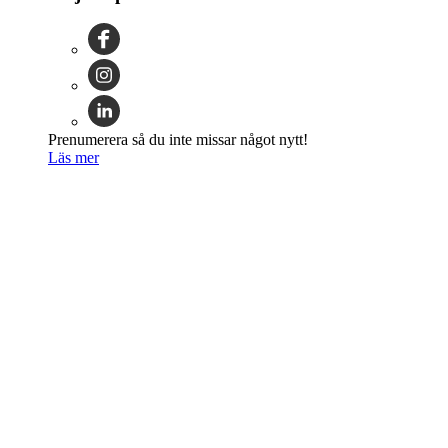
Prenumerera så du inte missar något nytt!
Läs mer