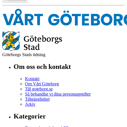
Göteborgs Stads tidning
Om oss och kontakt
Kontakt
Om Vårt Göteborg
Till goteborg.se
Så behandlar vi dina personuppgifter
Tillgänglighet
Arkiv
Kategorier