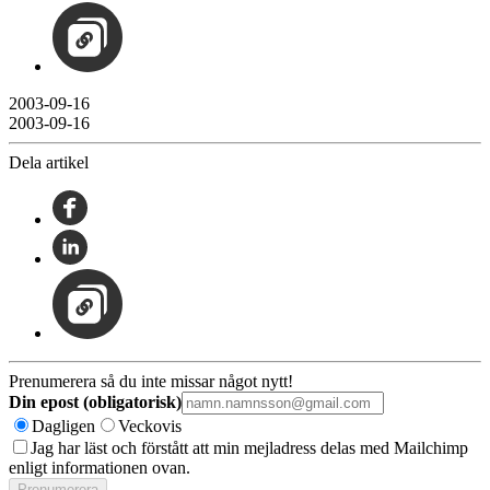
2003-09-16
2003-09-16
Dela artikel
Prenumerera så du inte missar något nytt!
Din epost (obligatorisk)
Dagligen
Veckovis
Jag har läst och förstått att min mejladress delas med Mailchimp
enligt informationen ovan.