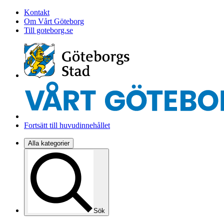
Kontakt
Om Vårt Göteborg
Till goteborg.se
Fortsätt till huvudinnehållet
Alla kategorier
Sök