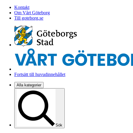
Kontakt
Om Vårt Göteborg
Till goteborg.se
Fortsätt till huvudinnehållet
Alla kategorier
Sök