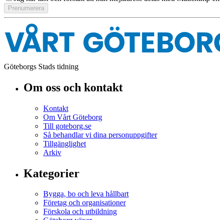
Göteborgs Stads tidning
Om oss och kontakt
Kontakt
Om Vårt Göteborg
Till goteborg.se
Så behandlar vi dina personuppgifter
Tillgänglighet
Arkiv
Kategorier
Bygga, bo och leva hållbart
Företag och organisationer
Förskola och utbildning