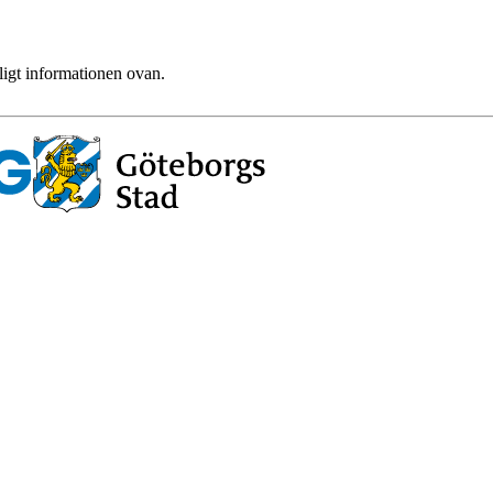
ligt informationen ovan.