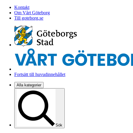
Kontakt
Om Vårt Göteborg
Till goteborg.se
Fortsätt till huvudinnehållet
Alla kategorier
Sök