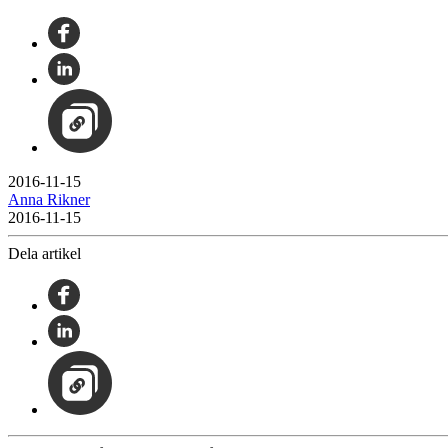
2016-11-15
Anna Rikner
2016-11-15
Dela artikel