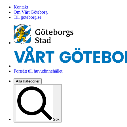
Kontakt
Om Vårt Göteborg
Till goteborg.se
Fortsätt till huvudinnehållet
Alla kategorier
Sök