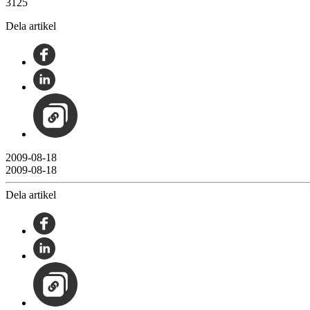
3125
Dela artikel
2009-08-18
2009-08-18
Dela artikel