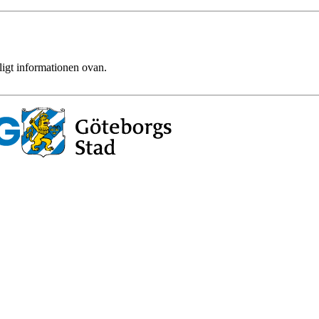
ligt informationen ovan.