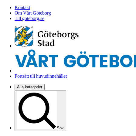
Kontakt
Om Vårt Göteborg
Till goteborg.se
Fortsätt till huvudinnehållet
Alla kategorier
Sök