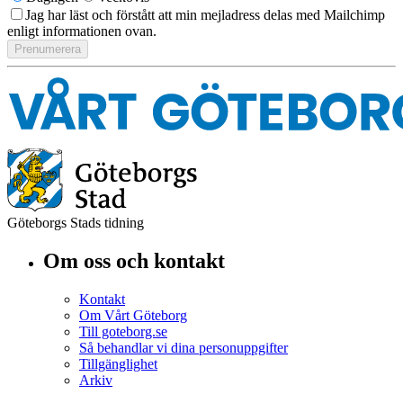
Jag har läst och förstått att min mejladress delas med Mailchimp
enligt informationen ovan.
Göteborgs Stads tidning
Om oss och kontakt
Kontakt
Om Vårt Göteborg
Till goteborg.se
Så behandlar vi dina personuppgifter
Tillgänglighet
Arkiv