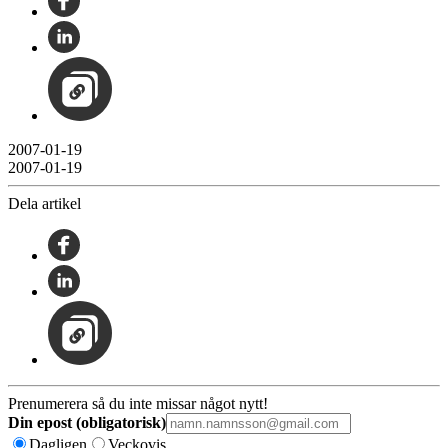
2007-01-19
2007-01-19
Dela artikel
Prenumerera så du inte missar något nytt!
Din epost (obligatorisk)
Dagligen
Veckovis