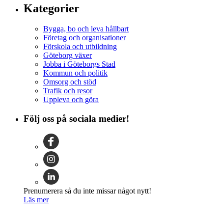
Kategorier
Bygga, bo och leva hållbart
Företag och organisationer
Förskola och utbildning
Göteborg växer
Jobba i Göteborgs Stad
Kommun och politik
Omsorg och stöd
Trafik och resor
Uppleva och göra
Följ oss på sociala medier!
Prenumerera så du inte missar något nytt!
Läs mer