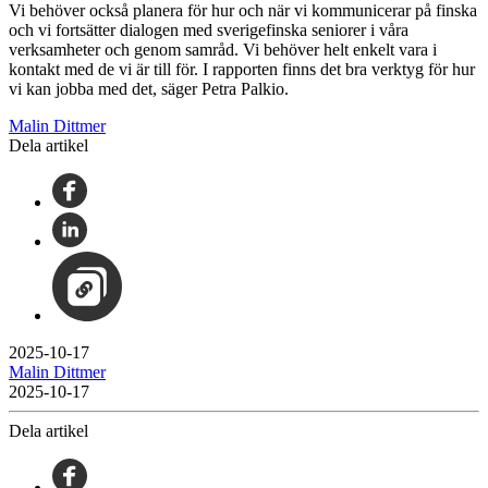
Vi behöver också planera för hur och när vi kommunicerar på finska
och vi fortsätter dialogen med sverigefinska seniorer i våra
verksamheter och genom samråd. Vi behöver helt enkelt vara i
kontakt med de vi är till för. I rapporten finns det bra verktyg för hur
vi kan jobba med det, säger Petra Palkio.
Malin Dittmer
Dela artikel
2025-10-17
Malin Dittmer
2025-10-17
Dela artikel