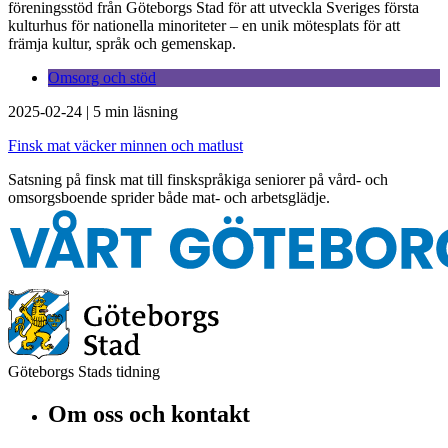
föreningsstöd från Göteborgs Stad för att utveckla Sveriges första
kulturhus för nationella minoriteter – en unik mötesplats för att
främja kultur, språk och gemenskap.
Omsorg och stöd
2025-02-24
|
5 min läsning
Finsk mat väcker minnen och matlust
Satsning på finsk mat till finskspråkiga seniorer på vård- och
omsorgsboende sprider både mat- och arbetsglädje.
Göteborgs Stads tidning
Om oss och kontakt