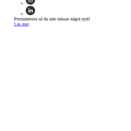
Prenumerera så du inte missar något nytt!
Läs mer