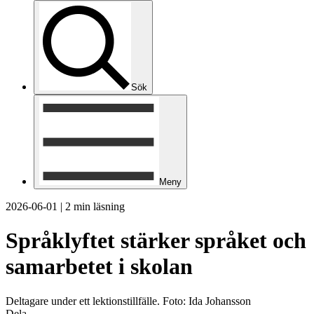
Sök
Meny
2026-06-01
|
2 min läsning
Språklyftet stärker språket och
samarbetet i skolan
Deltagare under ett lektionstillfälle. Foto: Ida Johansson
Dela