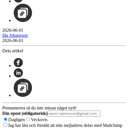
2026-06-01
Ida Johansson
2026-06-01
Dela artikel
Prenumerera så du inte missar något nytt!
Din epost (obligatorisk)
Dagligen
Veckovis
Jag har läst och förstått att min mejladress delas med Mailchimp