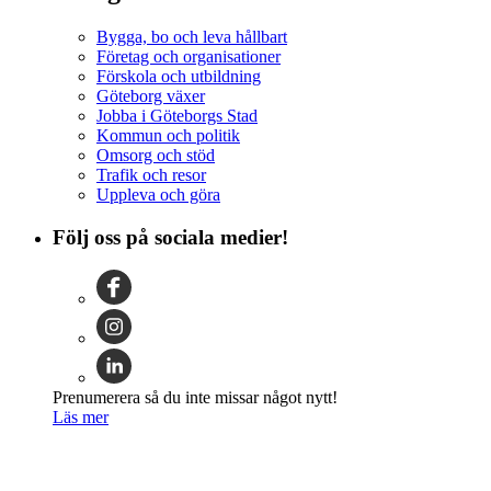
Bygga, bo och leva hållbart
Företag och organisationer
Förskola och utbildning
Göteborg växer
Jobba i Göteborgs Stad
Kommun och politik
Omsorg och stöd
Trafik och resor
Uppleva och göra
Följ oss på sociala medier!
Prenumerera så du inte missar något nytt!
Läs mer