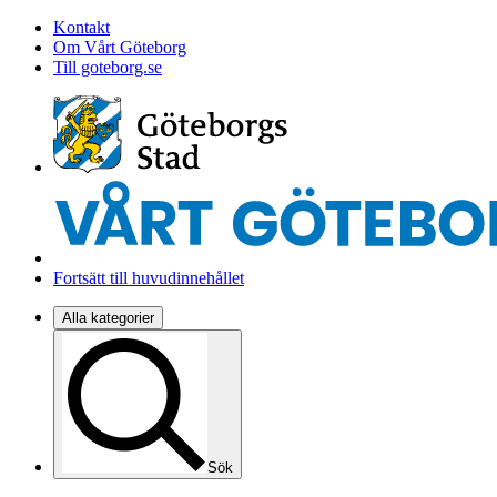
Kontakt
Om Vårt Göteborg
Till goteborg.se
Fortsätt till huvudinnehållet
Alla kategorier
Sök