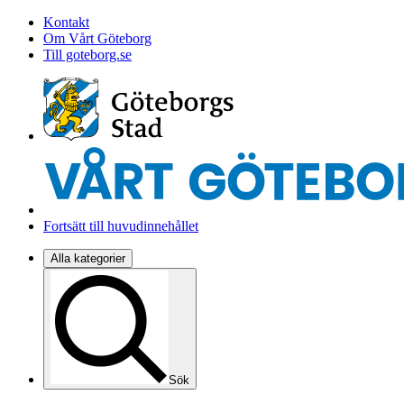
Kontakt
Om Vårt Göteborg
Till goteborg.se
Fortsätt till huvudinnehållet
Alla kategorier
Sök