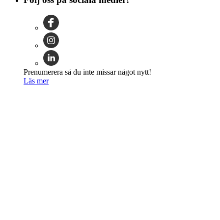
Prenumerera så du inte missar något nytt!
Läs mer