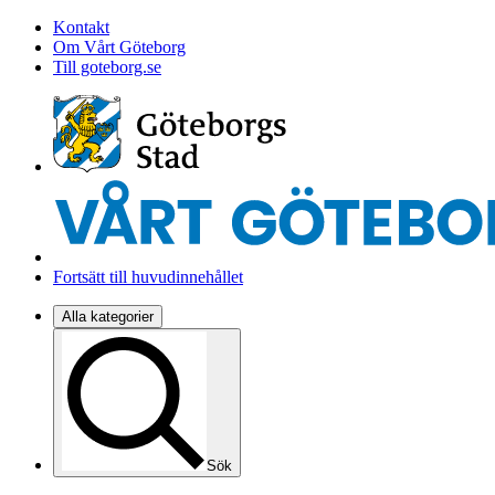
Kontakt
Om Vårt Göteborg
Till goteborg.se
Fortsätt till huvudinnehållet
Alla kategorier
Sök