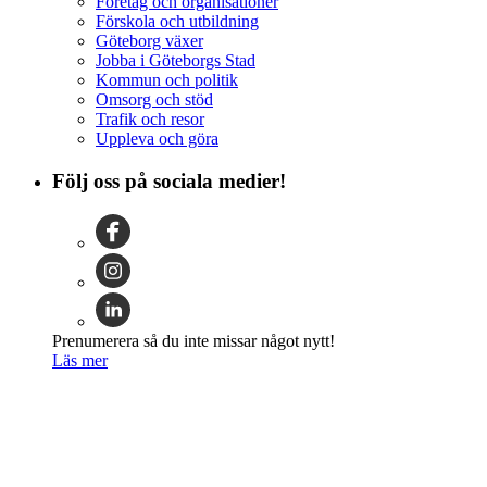
Företag och organisationer
Förskola och utbildning
Göteborg växer
Jobba i Göteborgs Stad
Kommun och politik
Omsorg och stöd
Trafik och resor
Uppleva och göra
Följ oss på sociala medier!
Prenumerera så du inte missar något nytt!
Läs mer