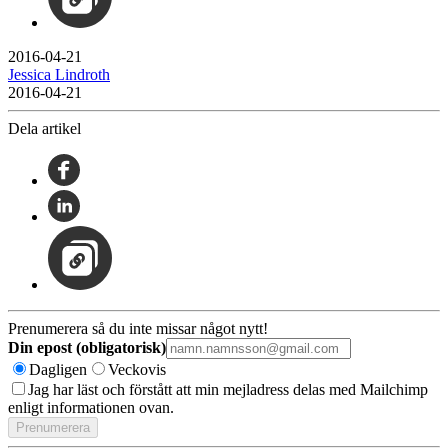
2016-04-21
Jessica Lindroth
2016-04-21
Dela artikel
Prenumerera så du inte missar något nytt!
Din epost (obligatorisk)
Dagligen
Veckovis
Jag har läst och förstått att min mejladress delas med Mailchimp
enligt informationen ovan.