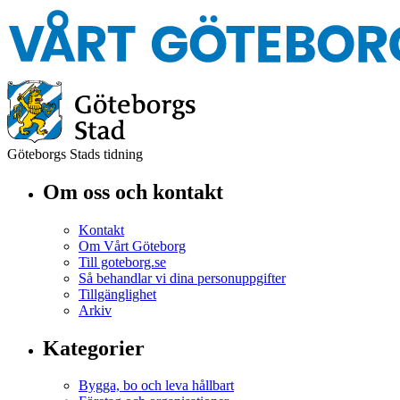
Göteborgs Stads tidning
Om oss och kontakt
Kontakt
Om Vårt Göteborg
Till goteborg.se
Så behandlar vi dina personuppgifter
Tillgänglighet
Arkiv
Kategorier
Bygga, bo och leva hållbart