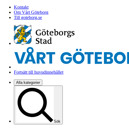
Kontakt
Om Vårt Göteborg
Till goteborg.se
Fortsätt till huvudinnehållet
Alla kategorier
Sök