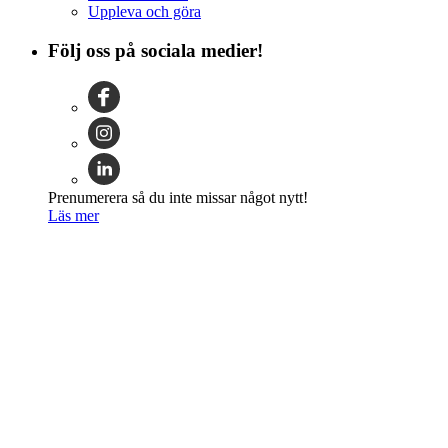
Uppleva och göra
Följ oss på sociala medier!
Prenumerera så du inte missar något nytt!
Läs mer