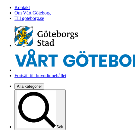
Kontakt
Om Vårt Göteborg
Till goteborg.se
Fortsätt till huvudinnehållet
Alla kategorier
Sök