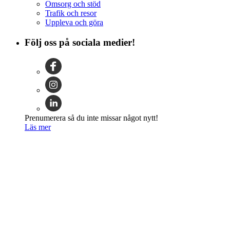
Omsorg och stöd
Trafik och resor
Uppleva och göra
Följ oss på sociala medier!
Prenumerera så du inte missar något nytt!
Läs mer