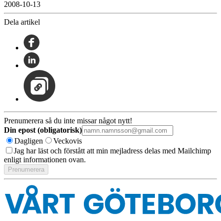
2008-10-13
Dela artikel
Prenumerera så du inte missar något nytt!
Din epost (obligatorisk)
Dagligen
Veckovis
Jag har läst och förstått att min mejladress delas med Mailchimp
enligt informationen ovan.