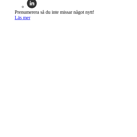
Prenumerera så du inte missar något nytt!
Läs mer