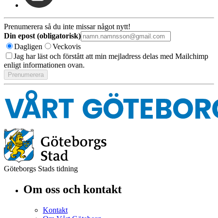
Prenumerera så du inte missar något nytt!
Din epost (obligatorisk)
Dagligen
Veckovis
Jag har läst och förstått att min mejladress delas med Mailchimp
enligt informationen ovan.
Göteborgs Stads tidning
Om oss och kontakt
Kontakt