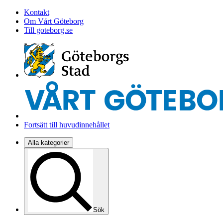
Kontakt
Om Vårt Göteborg
Till goteborg.se
Fortsätt till huvudinnehållet
Alla kategorier
Sök