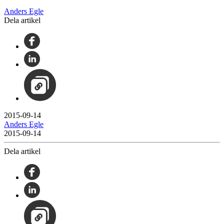
Anders Egle
Dela artikel
2015-09-14
Anders Egle
2015-09-14
Dela artikel