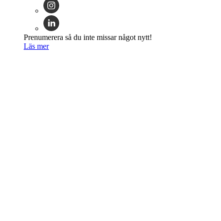
Prenumerera så du inte missar något nytt!
Läs mer