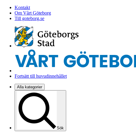
Kontakt
Om Vårt Göteborg
Till goteborg.se
Fortsätt till huvudinnehållet
Alla kategorier
Sök