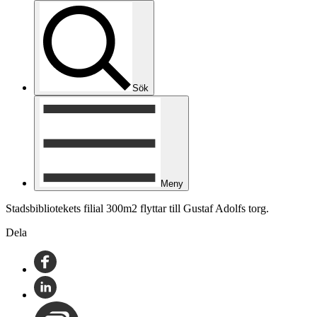
Sök
Meny
Stadsbibliotekets filial 300m2 flyttar till Gustaf Adolfs torg.
Dela