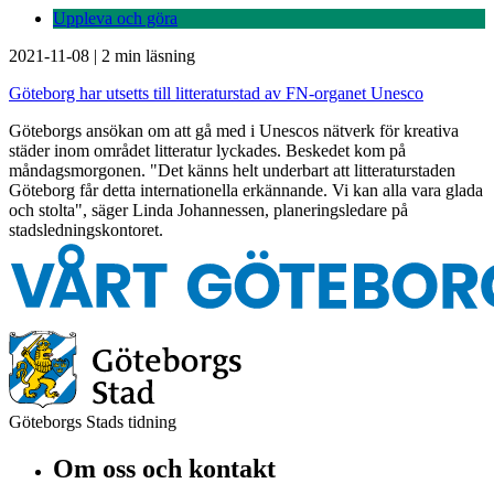
Uppleva och göra
2021-11-08
|
2 min läsning
Göteborg har utsetts till litteraturstad av FN-organet Unesco
Göteborgs ansökan om att gå med i Unescos nätverk för kreativa
städer inom området litteratur lyckades. Beskedet kom på
måndagsmorgonen. "Det känns helt underbart att litteraturstaden
Göteborg får detta internationella erkännande. Vi kan alla vara glada
och stolta", säger Linda Johannessen, planeringsledare på
stadsledningskontoret.
Göteborgs Stads tidning
Om oss och kontakt