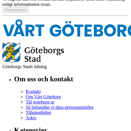
enligt informationen ovan.
Göteborgs Stads tidning
Om oss och kontakt
Kontakt
Om Vårt Göteborg
Till goteborg.se
Så behandlar vi dina personuppgifter
Tillgänglighet
Arkiv
Kategorier