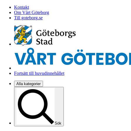
Kontakt
Om Vårt Göteborg
Till goteborg.se
Fortsätt till huvudinnehållet
Alla kategorier
Sök