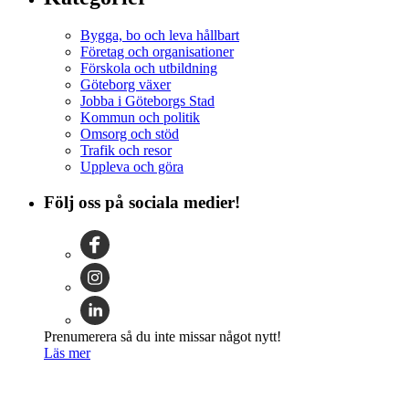
Bygga, bo och leva hållbart
Företag och organisationer
Förskola och utbildning
Göteborg växer
Jobba i Göteborgs Stad
Kommun och politik
Omsorg och stöd
Trafik och resor
Uppleva och göra
Följ oss på sociala medier!
Prenumerera så du inte missar något nytt!
Läs mer