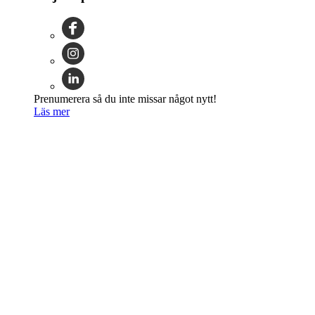
Prenumerera så du inte missar något nytt!
Läs mer