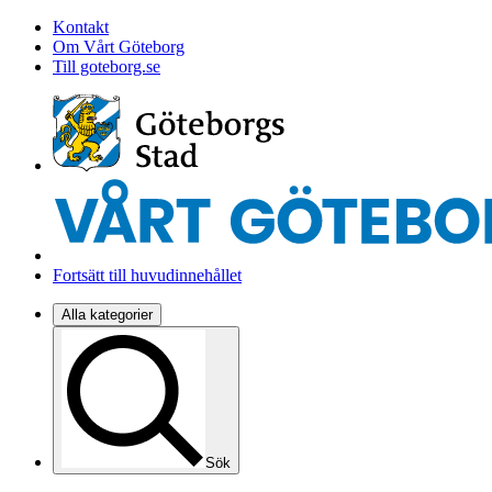
Kontakt
Om Vårt Göteborg
Till goteborg.se
Fortsätt till huvudinnehållet
Alla kategorier
Sök