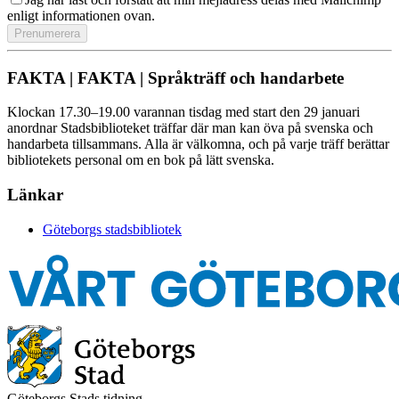
enligt informationen ovan.
FAKTA | FAKTA | Språkträff och handarbete
Klockan 17.30–19.00 varannan tisdag med start den 29 januari
anordnar Stadsbiblioteket träffar där man kan öva på svenska och
handarbeta tillsammans. Alla är välkomna, och på varje träff berättar
bibliotekets personal om en bok på lätt svenska.
Länkar
Göteborgs stadsbibliotek
Göteborgs Stads tidning