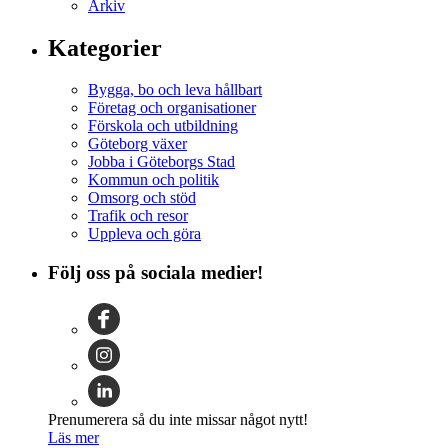
Arkiv
Kategorier
Bygga, bo och leva hållbart
Företag och organisationer
Förskola och utbildning
Göteborg växer
Jobba i Göteborgs Stad
Kommun och politik
Omsorg och stöd
Trafik och resor
Uppleva och göra
Följ oss på sociala medier!
Prenumerera så du inte missar något nytt!
Läs mer