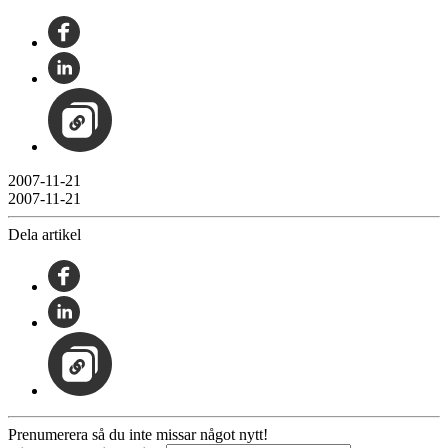
2007-11-21
2007-11-21
Dela artikel
Prenumerera så du inte missar något nytt!