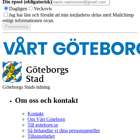
Din epost (obligatorisk)
Dagligen
Veckovis
Jag har läst och förstått att min mejladress delas med Mailchimp
enligt informationen ovan.
Göteborgs Stads tidning
Om oss och kontakt
Kontakt
Om Vårt Göteborg
Till goteborg.se
Så behandlar vi dina personuppgifter
Tillgänglighet