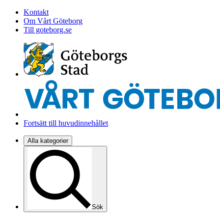
Kontakt
Om Vårt Göteborg
Till goteborg.se
Fortsätt till huvudinnehållet
Alla kategorier
Sök