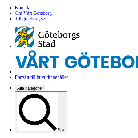
Kontakt
Om Vårt Göteborg
Till goteborg.se
Fortsätt till huvudinnehållet
Alla kategorier
Sök