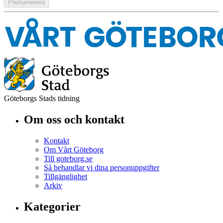
Göteborgs Stads tidning
Om oss och kontakt
Kontakt
Om Vårt Göteborg
Till goteborg.se
Så behandlar vi dina personuppgifter
Tillgänglighet
Arkiv
Kategorier