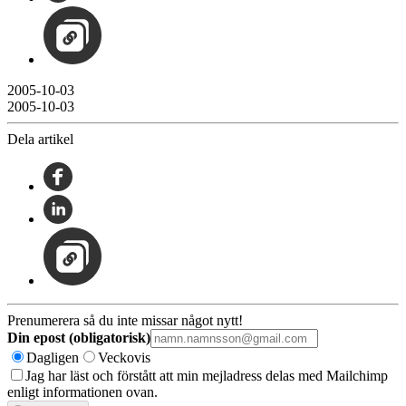
2005-10-03
2005-10-03
Dela artikel
Prenumerera så du inte missar något nytt!
Din epost (obligatorisk)
Dagligen
Veckovis
Jag har läst och förstått att min mejladress delas med Mailchimp
enligt informationen ovan.