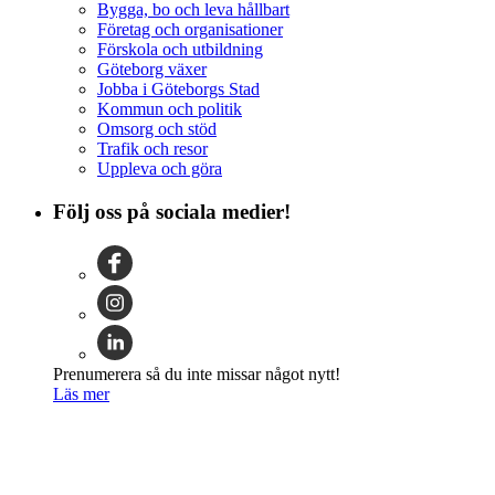
Bygga, bo och leva hållbart
Företag och organisationer
Förskola och utbildning
Göteborg växer
Jobba i Göteborgs Stad
Kommun och politik
Omsorg och stöd
Trafik och resor
Uppleva och göra
Följ oss på sociala medier!
Prenumerera så du inte missar något nytt!
Läs mer