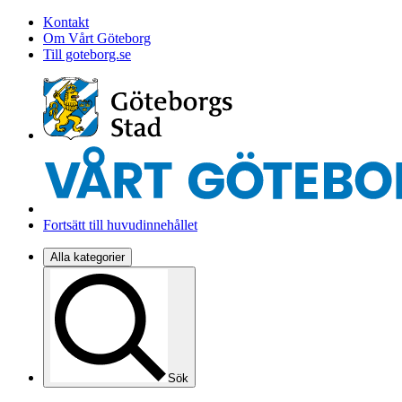
Kontakt
Om Vårt Göteborg
Till goteborg.se
Fortsätt till huvudinnehållet
Alla kategorier
Sök