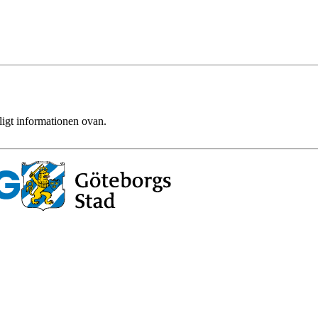
ligt informationen ovan.