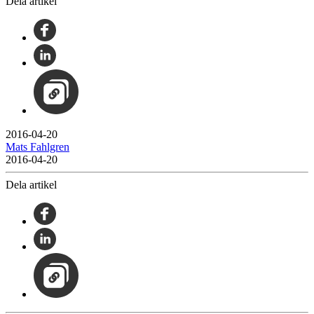
Dela artikel
2016-04-20
Mats Fahlgren
2016-04-20
Dela artikel