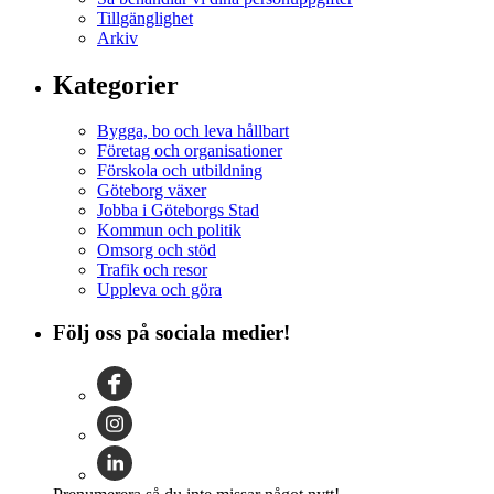
Tillgänglighet
Arkiv
Kategorier
Bygga, bo och leva hållbart
Företag och organisationer
Förskola och utbildning
Göteborg växer
Jobba i Göteborgs Stad
Kommun och politik
Omsorg och stöd
Trafik och resor
Uppleva och göra
Följ oss på sociala medier!