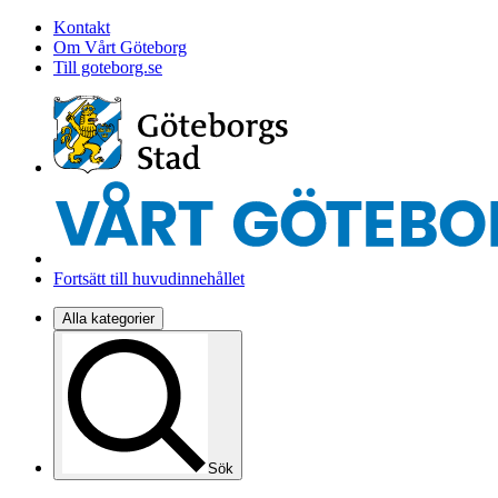
Kontakt
Om Vårt Göteborg
Till goteborg.se
Fortsätt till huvudinnehållet
Alla kategorier
Sök