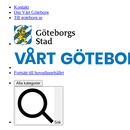
Kontakt
Om Vårt Göteborg
Till goteborg.se
Fortsätt till huvudinnehållet
Alla kategorier
Sök