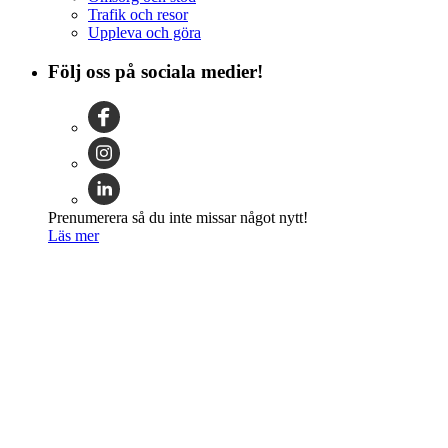
Trafik och resor
Uppleva och göra
Följ oss på sociala medier!
Prenumerera så du inte missar något nytt!
Läs mer