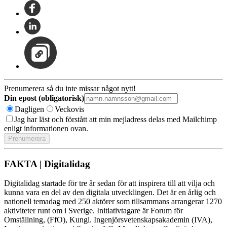
Prenumerera så du inte missar något nytt!
Din epost (obligatorisk)
Dagligen
Veckovis
Jag har läst och förstått att min mejladress delas med Mailchimp
enligt informationen ovan.
FAKTA | Digitalidag
Digitalidag startade för tre år sedan för att inspirera till att vilja och
kunna vara en del av den digitala utvecklingen. Det är en årlig och
nationell temadag med 250 aktörer som tillsammans arrangerar 1270
aktiviteter runt om i Sverige. Initiativtagare är Forum för
Omställning, (FfO), Kungl. Ingenjörsvetenskapsakademin (IVA),