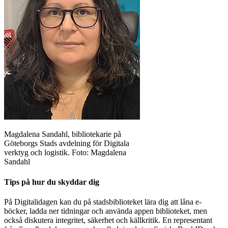
Magdalena Sandahl, bibliotekarie på
Göteborgs Stads avdelning för Digitala
verktyg och logistik. Foto: Magdalena
Sandahl
Tips på hur du skyddar dig
På Digitalidagen kan du på stadsbiblioteket lära dig att låna e-
böcker, ladda ner tidningar och använda appen biblioteket, men
också diskutera integritet, säkerhet och källkritik. En representant