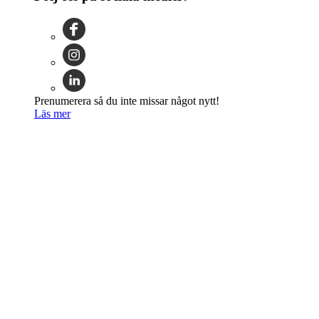
Prenumerera så du inte missar något nytt!
Läs mer