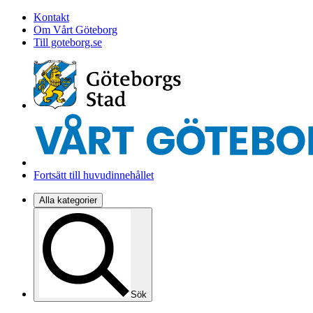
Kontakt
Om Vårt Göteborg
Till goteborg.se
Fortsätt till huvudinnehållet
Alla kategorier
Sök