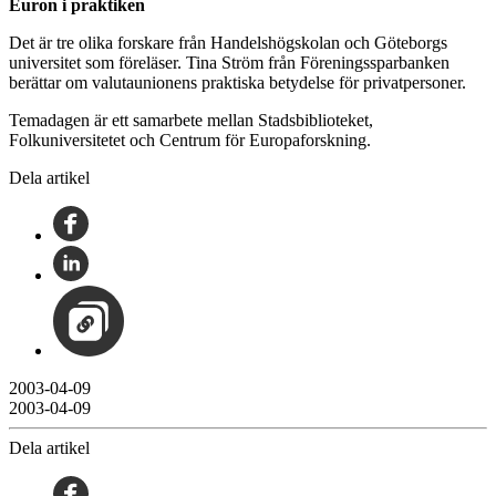
Euron i praktiken
Det är tre olika forskare från Handelshögskolan och Göteborgs
universitet som föreläser. Tina Ström från Föreningssparbanken
berättar om valutaunionens praktiska betydelse för privatpersoner.
Temadagen är ett samarbete mellan Stadsbiblioteket,
Folkuniversitetet och Centrum för Europaforskning.
Dela artikel
2003-04-09
2003-04-09
Dela artikel