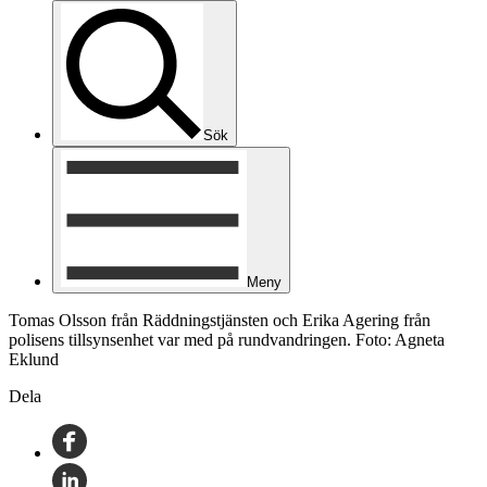
Sök
Meny
Tomas Olsson från Räddningstjänsten och Erika Agering från
polisens tillsynsenhet var med på rundvandringen. Foto: Agneta
Eklund
Dela