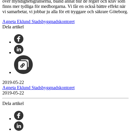
över myndighetsgränserna, bland annat blir de regler och krav som
finns mer tydliga för medborgarna. Vi får en också bättre effekt när
vi samarbetar, vi jobbar ju alla för ett tryggare och säkrare Göteborg.
Agneta Eklund Stadsbyggnadskontoret
Dela artikel
2019-05-22
Agneta Eklund Stadsbyggnadskontoret
2019-05-22
Dela artikel