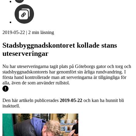
2019-05-22
|
2
min läsning
Stadsbyggnadskontoret kollade stans
uteserveringar
Nu har uteserveringarna tagit plats på Göteborgs gator och torg och
stadsbyggnadskontorets har genomfört sin årliga rundvandring. I
första hand kontrollerade man att serveringarna är tillgängliga för
alla, även de som använder rullstol.
Den här artikeln publicerades
2019-05-22
och kan ha hunnit bli
inaktuell.