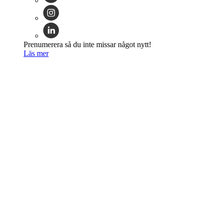
Prenumerera så du inte missar något nytt!
Läs mer