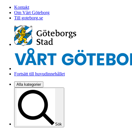
Kontakt
Om Vårt Göteborg
Till goteborg.se
Fortsätt till huvudinnehållet
Alla kategorier
Sök