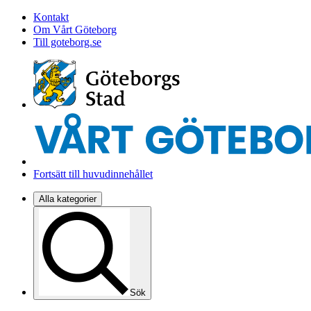
Kontakt
Om Vårt Göteborg
Till goteborg.se
Fortsätt till huvudinnehållet
Alla kategorier
Sök