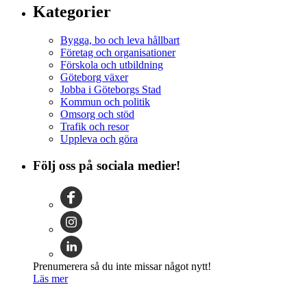
Kategorier
Bygga, bo och leva hållbart
Företag och organisationer
Förskola och utbildning
Göteborg växer
Jobba i Göteborgs Stad
Kommun och politik
Omsorg och stöd
Trafik och resor
Uppleva och göra
Följ oss på sociala medier!
Prenumerera så du inte missar något nytt!
Läs mer