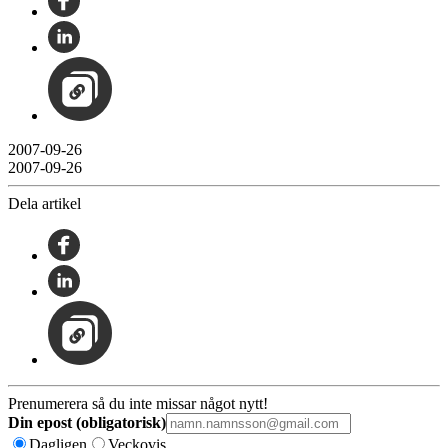
2007-09-26
2007-09-26
Dela artikel
Prenumerera så du inte missar något nytt!
Din epost (obligatorisk)
Dagligen
Veckovis