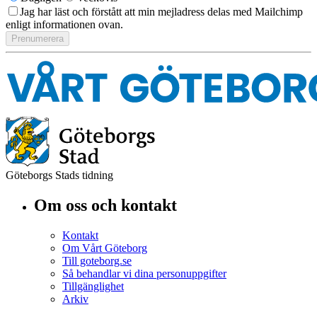
Jag har läst och förstått att min mejladress delas med Mailchimp
enligt informationen ovan.
Göteborgs Stads tidning
Om oss och kontakt
Kontakt
Om Vårt Göteborg
Till goteborg.se
Så behandlar vi dina personuppgifter
Tillgänglighet
Arkiv