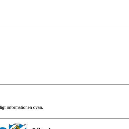
ligt informationen ovan.