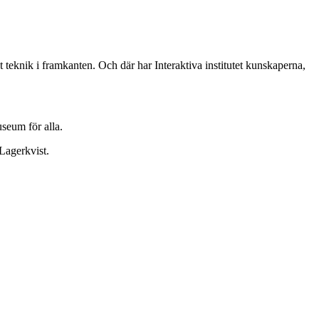
 teknik i framkanten. Och där har Interaktiva institutet kunskaperna,
useum för alla.
 Lagerkvist.