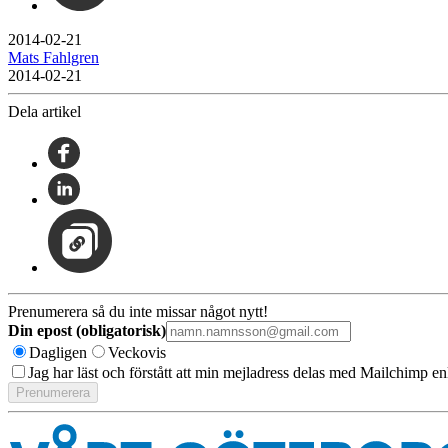
2014-02-21
Mats Fahlgren
2014-02-21
Dela artikel
Prenumerera så du inte missar något nytt!
Din epost (obligatorisk)
Dagligen
Veckovis
Jag har läst och förstått att min mejladress delas med Mailchimp en