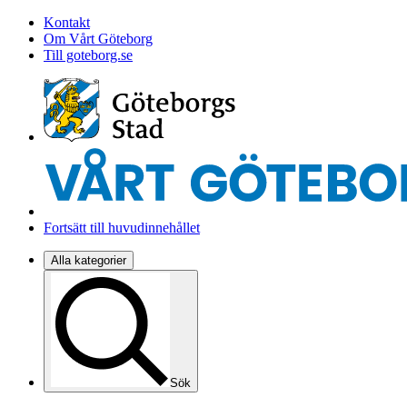
Kontakt
Om Vårt Göteborg
Till goteborg.se
Fortsätt till huvudinnehållet
Alla kategorier
Sök