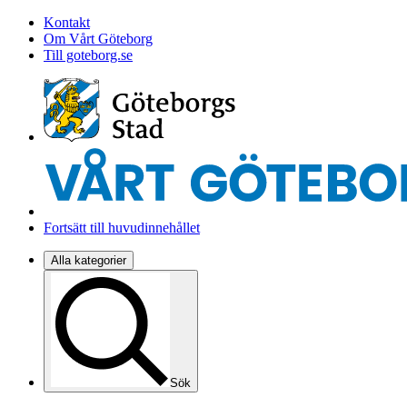
Kontakt
Om Vårt Göteborg
Till goteborg.se
Fortsätt till huvudinnehållet
Alla kategorier
Sök