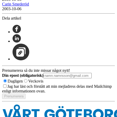
Carin Smederöd
2003-10-06
Dela artikel
Prenumerera så du inte missar något nytt!
Din epost (obligatorisk)
Dagligen
Veckovis
Jag har läst och förstått att min mejladress delas med Mailchimp
enligt informationen ovan.