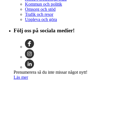
Kommun och politik
Omsorg och stöd
Trafik och resor
Uppleva och göra
Följ oss på sociala medier!
Prenumerera så du inte missar något nytt!
Läs mer