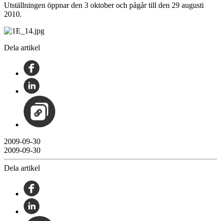
Utställningen öppnar den 3 oktober och pågår till den 29 augusti
2010.
Dela artikel
2009-09-30
2009-09-30
Dela artikel