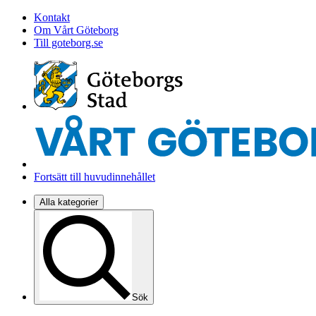
Kontakt
Om Vårt Göteborg
Till goteborg.se
Fortsätt till huvudinnehållet
Alla kategorier
Sök