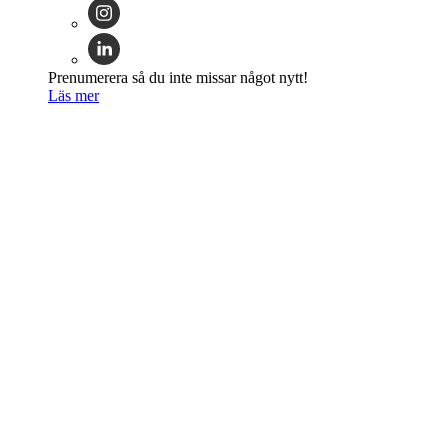
Prenumerera så du inte missar något nytt!
Läs mer