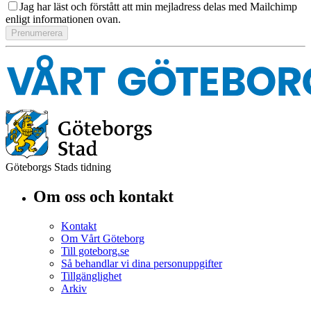
Jag har läst och förstått att min mejladress delas med Mailchimp
enligt informationen ovan.
Göteborgs Stads tidning
Om oss och kontakt
Kontakt
Om Vårt Göteborg
Till goteborg.se
Så behandlar vi dina personuppgifter
Tillgänglighet
Arkiv