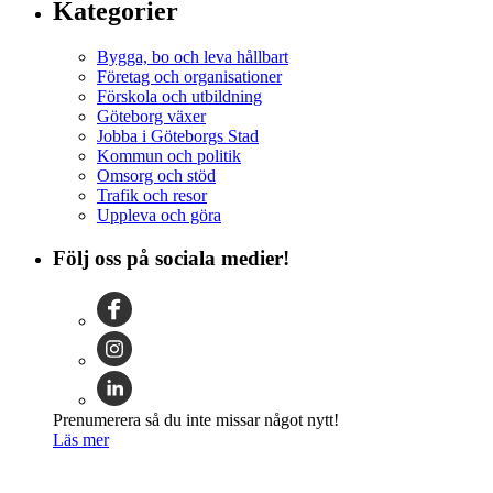
Kategorier
Bygga, bo och leva hållbart
Företag och organisationer
Förskola och utbildning
Göteborg växer
Jobba i Göteborgs Stad
Kommun och politik
Omsorg och stöd
Trafik och resor
Uppleva och göra
Följ oss på sociala medier!
Prenumerera så du inte missar något nytt!
Läs mer