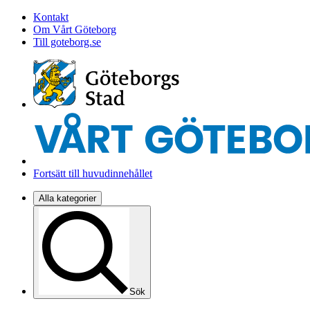
Kontakt
Om Vårt Göteborg
Till goteborg.se
Fortsätt till huvudinnehållet
Alla kategorier
Sök