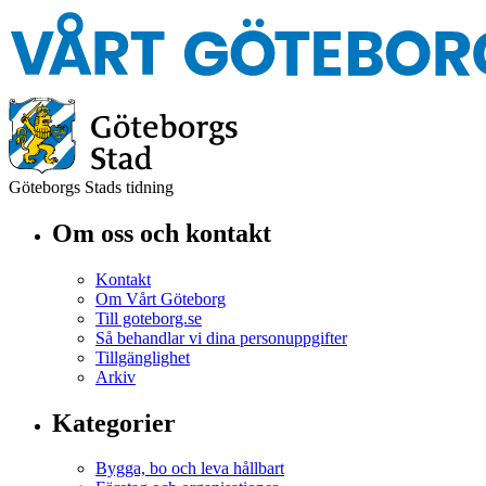
Göteborgs Stads tidning
Om oss och kontakt
Kontakt
Om Vårt Göteborg
Till goteborg.se
Så behandlar vi dina personuppgifter
Tillgänglighet
Arkiv
Kategorier
Bygga, bo och leva hållbart