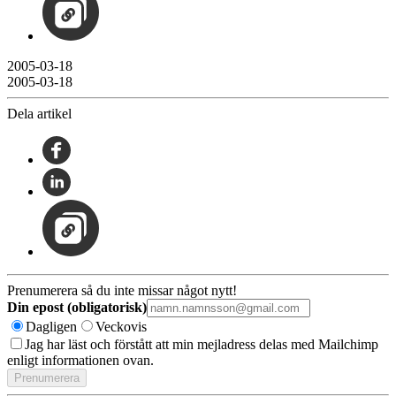
2005-03-18
2005-03-18
Dela artikel
Prenumerera så du inte missar något nytt!
Din epost (obligatorisk)
Dagligen
Veckovis
Jag har läst och förstått att min mejladress delas med Mailchimp
enligt informationen ovan.