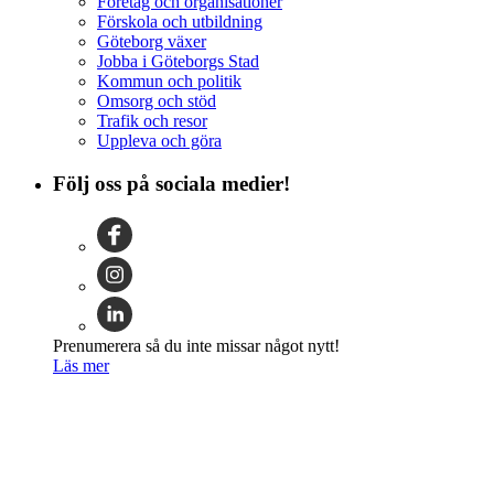
Företag och organisationer
Förskola och utbildning
Göteborg växer
Jobba i Göteborgs Stad
Kommun och politik
Omsorg och stöd
Trafik och resor
Uppleva och göra
Följ oss på sociala medier!
Prenumerera så du inte missar något nytt!
Läs mer