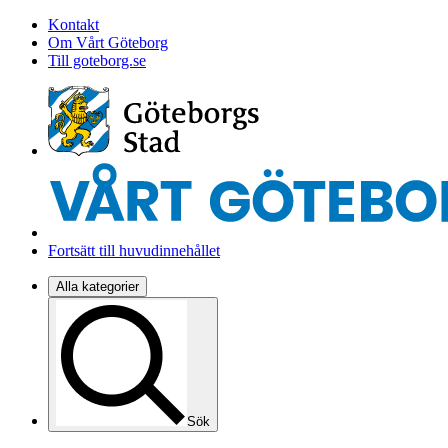
Kontakt
Om Vårt Göteborg
Till goteborg.se
Fortsätt till huvudinnehållet
Alla kategorier
Sök