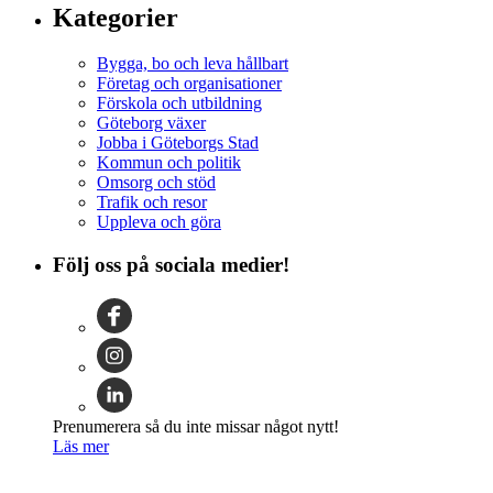
Kategorier
Bygga, bo och leva hållbart
Företag och organisationer
Förskola och utbildning
Göteborg växer
Jobba i Göteborgs Stad
Kommun och politik
Omsorg och stöd
Trafik och resor
Uppleva och göra
Följ oss på sociala medier!
Prenumerera så du inte missar något nytt!
Läs mer