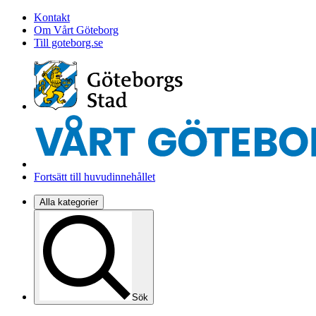
Kontakt
Om Vårt Göteborg
Till goteborg.se
Fortsätt till huvudinnehållet
Alla kategorier
Sök