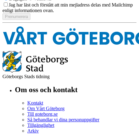
Jag har läst och förstått att min mejladress delas med Mailchimp
enligt informationen ovan.
Göteborgs Stads tidning
Om oss och kontakt
Kontakt
Om Vårt Göteborg
Till goteborg.se
Så behandlar vi dina personuppgifter
Tillgänglighet
Arkiv