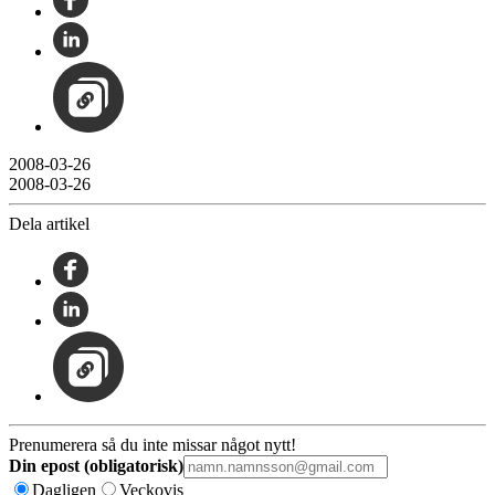
2008-03-26
2008-03-26
Dela artikel
Prenumerera så du inte missar något nytt!
Din epost (obligatorisk)
Dagligen
Veckovis