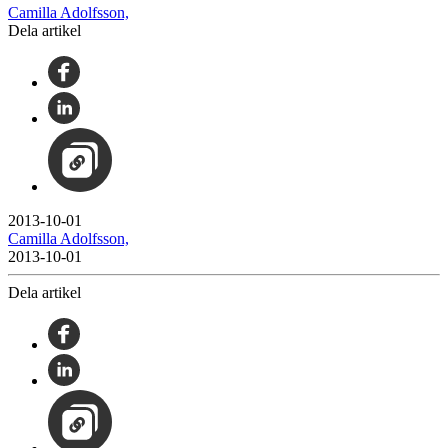
Camilla Adolfsson,
Dela artikel
2013-10-01
Camilla Adolfsson,
2013-10-01
Dela artikel