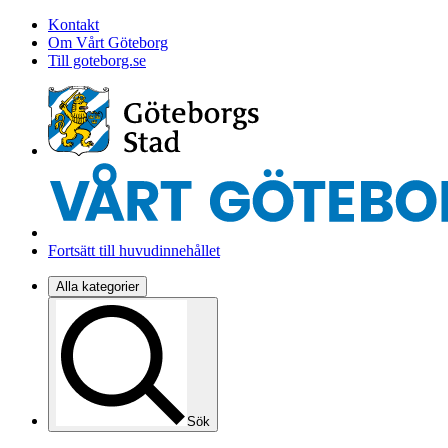
Kontakt
Om Vårt Göteborg
Till goteborg.se
Fortsätt till huvudinnehållet
Alla kategorier
Sök