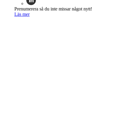
Prenumerera så du inte missar något nytt!
Läs mer