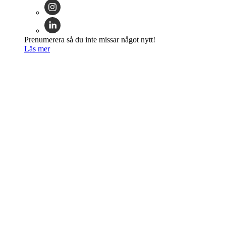
Prenumerera så du inte missar något nytt!
Läs mer