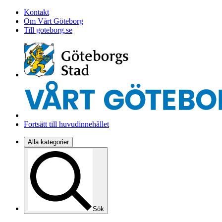
Kontakt
Om Vårt Göteborg
Till goteborg.se
Fortsätt till huvudinnehållet
Alla kategorier
Sök