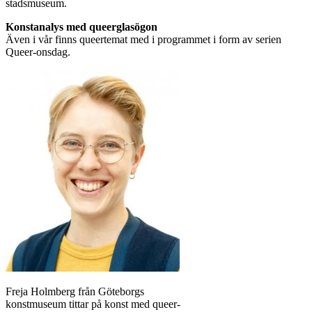
stadsmuseum.
Konstanalys med queerglasögon
Även i vår finns queertemat med i programmet i form av serien
Queer-onsdag.
Freja Holmberg från Göteborgs
konstmuseum tittar på konst med queer-