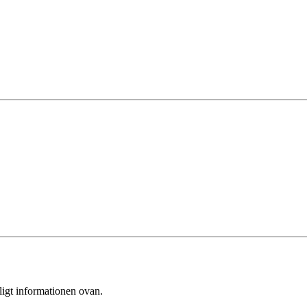
ligt informationen ovan.