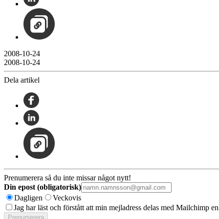
2008-10-24
2008-10-24
Dela artikel
Prenumerera så du inte missar något nytt!
Din epost (obligatorisk)
Dagligen
Veckovis
Jag har läst och förstått att min mejladress delas med Mailchimp en