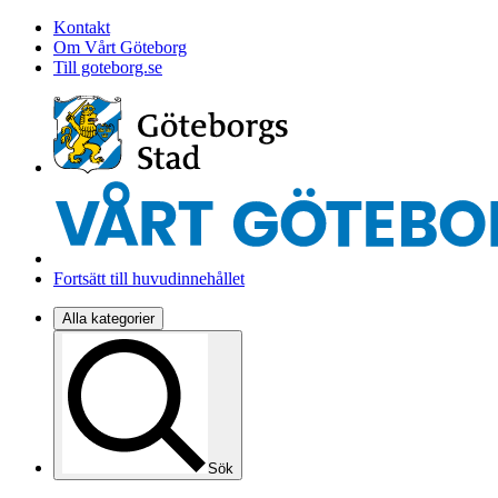
Kontakt
Om Vårt Göteborg
Till goteborg.se
Fortsätt till huvudinnehållet
Alla kategorier
Sök