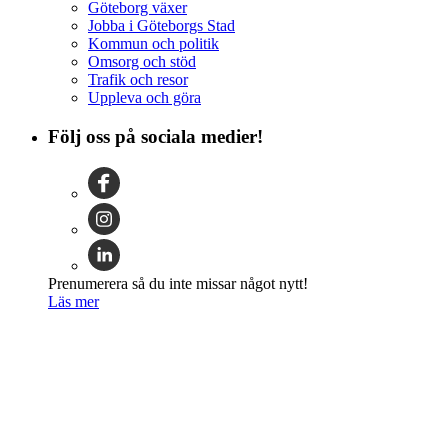
Göteborg växer
Jobba i Göteborgs Stad
Kommun och politik
Omsorg och stöd
Trafik och resor
Uppleva och göra
Följ oss på sociala medier!
Prenumerera så du inte missar något nytt!
Läs mer