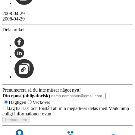
2008-04-29
2008-04-29
Dela artikel
Prenumerera så du inte missar något nytt!
Din epost (obligatorisk)
Dagligen
Veckovis
Jag har läst och förstått att min mejladress delas med Mailchimp
enligt informationen ovan.