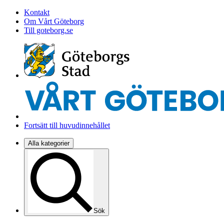
Kontakt
Om Vårt Göteborg
Till goteborg.se
Fortsätt till huvudinnehållet
Alla kategorier
Sök