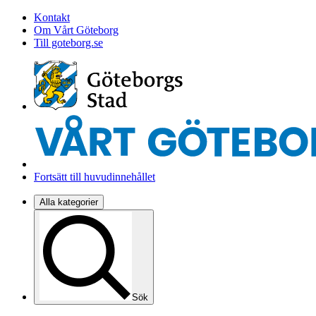
Kontakt
Om Vårt Göteborg
Till goteborg.se
Fortsätt till huvudinnehållet
Alla kategorier
Sök