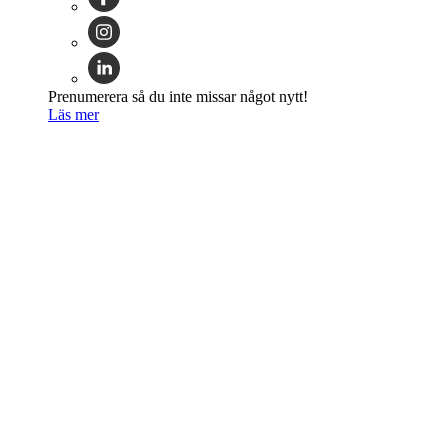
Prenumerera så du inte missar något nytt!
Läs mer