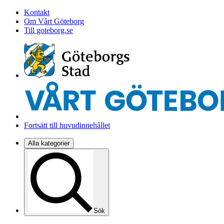
Kontakt
Om Vårt Göteborg
Till goteborg.se
Fortsätt till huvudinnehållet
Alla kategorier
Sök