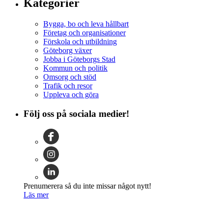
Kategorier
Bygga, bo och leva hållbart
Företag och organisationer
Förskola och utbildning
Göteborg växer
Jobba i Göteborgs Stad
Kommun och politik
Omsorg och stöd
Trafik och resor
Uppleva och göra
Följ oss på sociala medier!
Prenumerera så du inte missar något nytt!
Läs mer