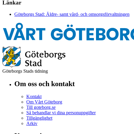
Länkar
Göteborgs Stad: Äldre- samt vård- och omsorgsförvaltningen
Göteborgs Stads tidning
Om oss och kontakt
Kontakt
Om Vårt Göteborg
Till goteborg.se
Så behandlar vi dina personuppgifter
Tillgänglighet
Arkiv