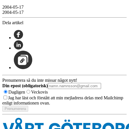
2004-05-17
2004-05-17
Dela artikel
Prenumerera så du inte missar något nytt!
Din epost (obligatorisk)
Dagligen
Veckovis
Jag har läst och förstått att min mejladress delas med Mailchimp
enligt informationen ovan.