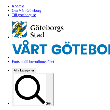
Kontakt
Om Vårt Göteborg
Till goteborg.se
Fortsätt till huvudinnehållet
Alla kategorier
Sök