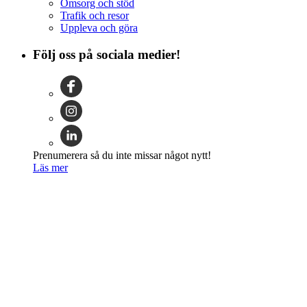
Omsorg och stöd
Trafik och resor
Uppleva och göra
Följ oss på sociala medier!
Prenumerera så du inte missar något nytt!
Läs mer