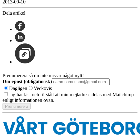
2013-09-10
Dela artikel
Prenumerera så du inte missar något nytt!
Din epost (obligatorisk)
Dagligen
Veckovis
Jag har läst och förstått att min mejladress delas med Mailchimp
enligt informationen ovan.