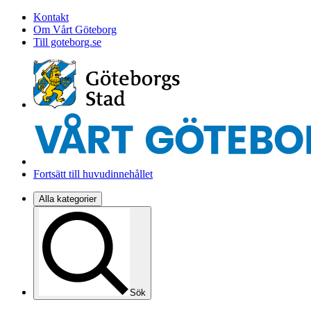
Kontakt
Om Vårt Göteborg
Till goteborg.se
Fortsätt till huvudinnehållet
Alla kategorier
Sök