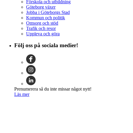
Förskola och utbildning
Göteborg växer
Jobba i Göteborgs Stad
Kommun och politik
Omsorg och stöd
Trafik och resor
Uppleva och göra
Följ oss på sociala medier!
Prenumerera så du inte missar något nytt!
Läs mer