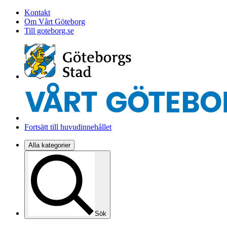
Kontakt
Om Vårt Göteborg
Till goteborg.se
Fortsätt till huvudinnehållet
Alla kategorier
Sök