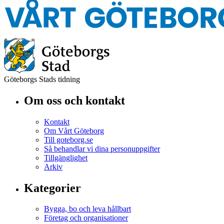
Göteborgs Stads tidning
Om oss och kontakt
Kontakt
Om Vårt Göteborg
Till goteborg.se
Så behandlar vi dina personuppgifter
Tillgänglighet
Arkiv
Kategorier
Bygga, bo och leva hållbart
Företag och organisationer