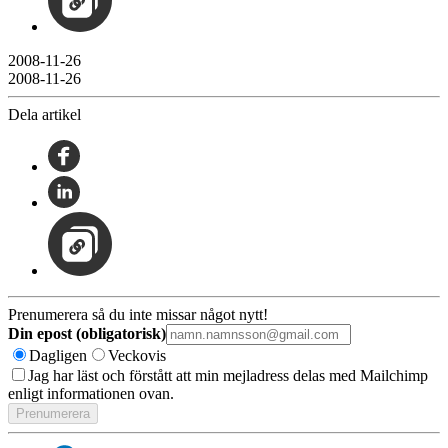
2008-11-26
2008-11-26
Dela artikel
Prenumerera så du inte missar något nytt!
Din epost (obligatorisk)
Dagligen
Veckovis
Jag har läst och förstått att min mejladress delas med Mailchimp
enligt informationen ovan.